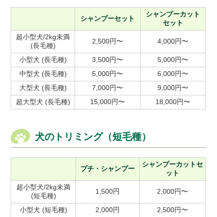
シャンプーカット
シャンプーセット
セット
超小型犬/2kg未満
2,500円〜
4,000円〜
(長毛種)
小型犬 (長毛種)
3,500円〜
5,000円〜
中型犬 (長毛種)
5,000円〜
6,000円〜
大型犬 (長毛種)
7,000円〜
9,000円〜
超大型犬 (長毛種)
15,000円〜
18,000円〜
犬のトリミング（短毛種）
シャンプーカットセ
プチ・シャンプー
ット
超小型犬/2kg未満
1,500円
2,000円〜
(短毛種)
小型犬 (短毛種)
2,000円
2,500円〜