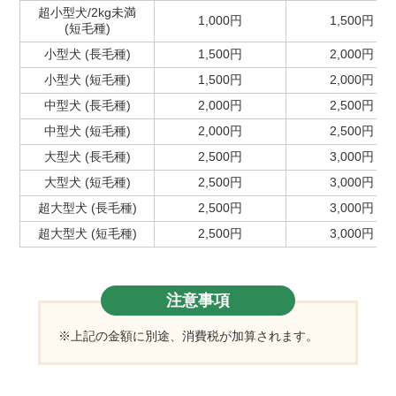
超小型犬/2kg未満
1,000円
1,500円
(短毛種)
小型犬 (長毛種)
1,500円
2,000円
小型犬 (短毛種)
1,500円
2,000円
中型犬 (長毛種)
2,000円
2,500円
中型犬 (短毛種)
2,000円
2,500円
大型犬 (長毛種)
2,500円
3,000円
大型犬 (短毛種)
2,500円
3,000円
超大型犬 (長毛種)
2,500円
3,000円
超大型犬 (短毛種)
2,500円
3,000円
注意事項
※上記の金額に別途、消費税が加算されます。