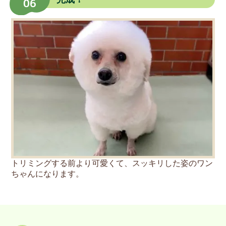
06
トリミングする前より可愛くて、スッキリした姿のワン
ちゃんになります。