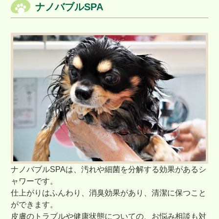
ナノバブルSPA
ナノバブルSPAは、汚れや細菌を分解する効果があるシ
ャワーです。
仕上がりはふんわり、消臭効果があり、清潔に保つこと
ができます。
皮膚のトラブルや健康状態についての、お悩み相談も対