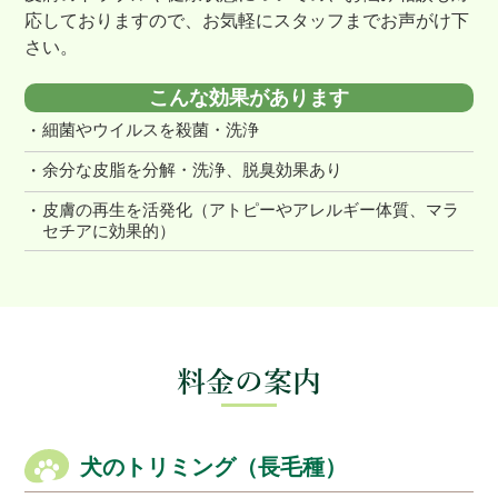
応しておりますので、お気軽にスタッフまでお声がけ下
さい。
こんな効果があります
細菌やウイルスを殺菌・洗浄
余分な皮脂を分解・洗浄、脱臭効果あり
皮膚の再生を活発化（アトピーやアレルギー体質、マラ
セチアに効果的）
料金の案内
犬のトリミング（長毛種）