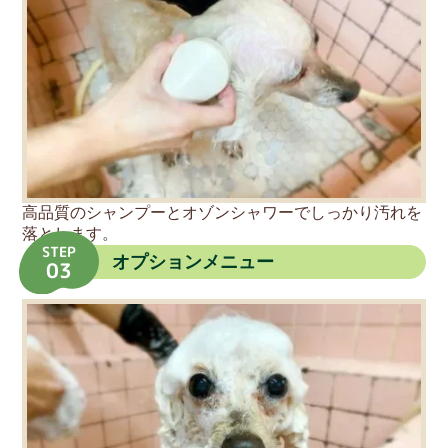
高品質のシャンプーとオゾンシャワーでしっかり汚れを
落とします。
STEP
オプションメニュー
03